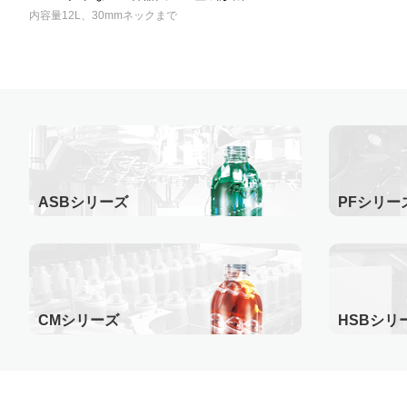
内容量12L、30mmネックまで
ASBシリーズ
PFシリー
CMシリーズ
HSBシリ