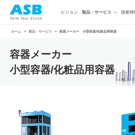
ビジョン
製品・サービス
技術情
ホーム
製品・サービス
容器メーカー 小型容器/化粧品用容器
容器メーカー
小型容器/化粧品用容器