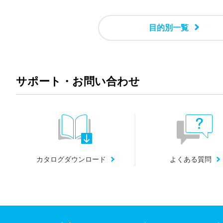
目的別一覧
サポート・お問い合わせ
カタログダウンロード
よくある質問