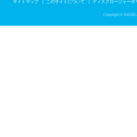
サイトマップ
このサイトについて
ディスクロージャーポ
Copyright © NISSEI 