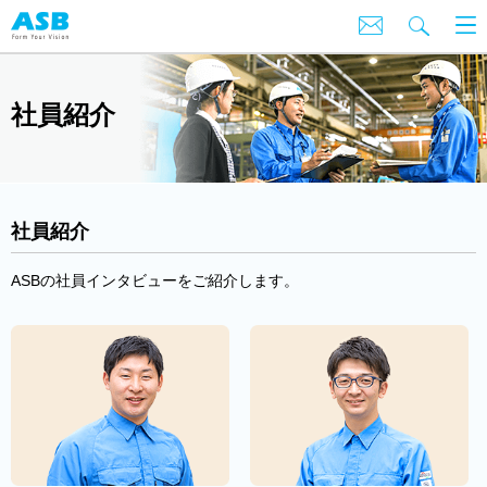
社員紹介
社員紹介
ASBの社員インタビューをご紹介します。