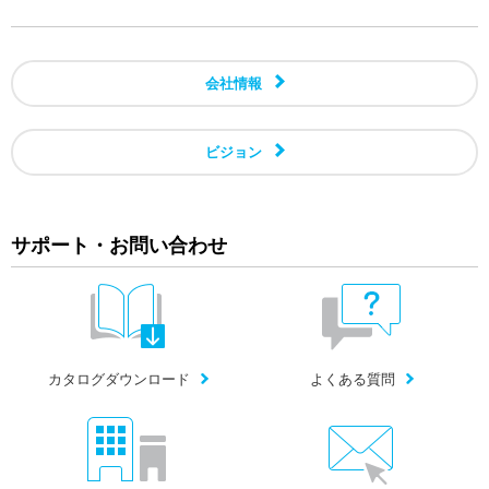
会社情報
ビジョン
サポート・お問い合わせ
カタログダウンロード
よくある質問